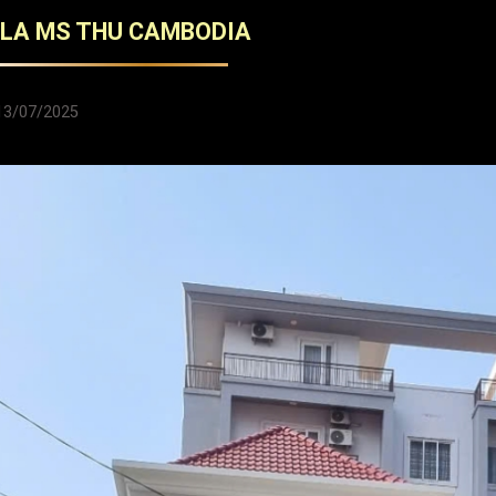
LLA MS THU CAMBODIA
13/07/2025