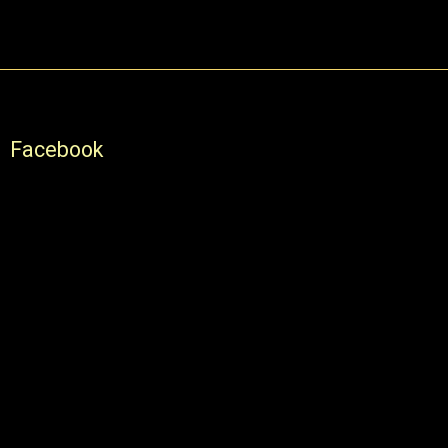
Facebook