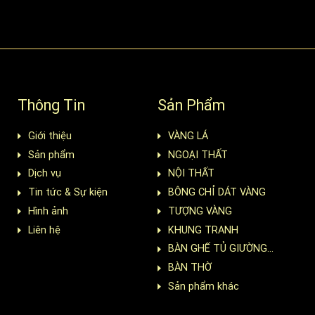
Thông Tin
Sản Phẩm
Giới thiệu
VÀNG LÁ
Sản phẩm
NGOẠI THẤT
Dịch vụ
NỘI THẤT
Tin tức & Sự kiện
BÔNG CHỈ DÁT VÀNG
Hình ảnh
TƯỢNG VÀNG
Liên hệ
KHUNG TRANH
BÀN GHẾ TỦ GIƯỜNG...
BÀN THỜ
Sản phẩm khác