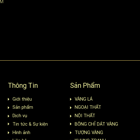
CM
Thông Tin
Sản Phẩm
Giới thiệu
VÀNG LÁ
Sản phẩm
NGOẠI THẤT
Dịch vụ
NỘI THẤT
Tin tức & Sự kiện
BÔNG CHỈ DÁT VÀNG
Hình ảnh
TƯỢNG VÀNG