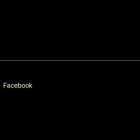
Facebook