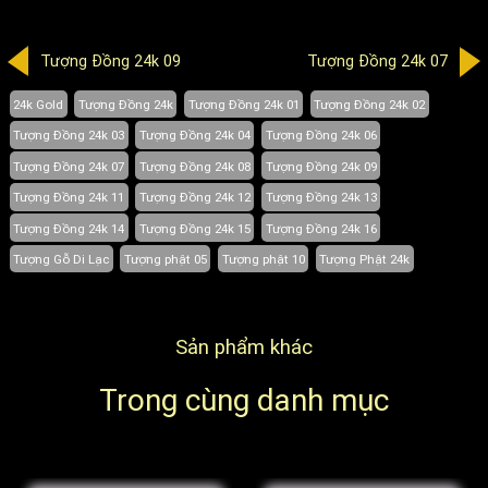
Tượng Đồng 24k 09
Tượng Đồng 24k 07
24k Gold
Tượng Đồng 24k
Tượng Đồng 24k 01
Tượng Đồng 24k 02
Tượng Đồng 24k 03
Tượng Đồng 24k 04
Tượng Đồng 24k 06
Tượng Đồng 24k 07
Tượng Đồng 24k 08
Tượng Đồng 24k 09
Tượng Đồng 24k 11
Tượng Đồng 24k 12
Tượng Đồng 24k 13
Tượng Đồng 24k 14
Tượng Đồng 24k 15
Tượng Đồng 24k 16
Tượng Gỗ Di Lạc
Tượng phật 05
Tượng phật 10
Tượng Phật 24k
Sản phẩm khác
Trong cùng danh mục